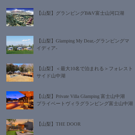
【山梨】グランピングB&V富士山河口湖
【山梨】Glamping My Dear,-グランピングマ
イディア-
【山梨】＜最大10名で泊まれる＞フォレスト
サイド山中湖
【山梨】Private Villa Glamping 富士山中湖
プライベートヴィラグランピング富士山中湖
【山梨】THE DOOR