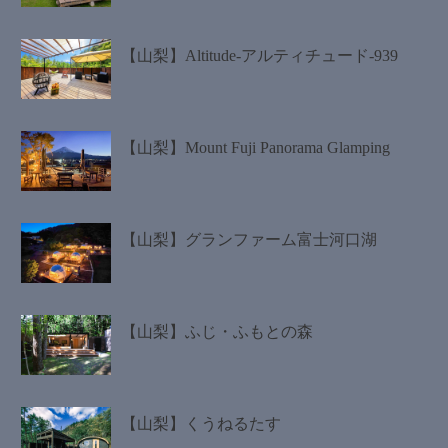
【山梨】Altitude-アルティチュード-939
【山梨】Mount Fuji Panorama Glamping
【山梨】グランファーム富士河口湖
【山梨】ふじ・ふもとの森
【山梨】くうねるたす