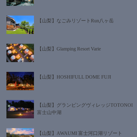
【山梨】なごみリゾートRun八ヶ岳
【山梨】Glamping Resort Varie
【山梨】HOSHIFULL DOME FUJI
【山梨】グランピングヴィレッジTOTONOI
富士山中湖
【山梨】AWAUMI 富士河口湖リゾート