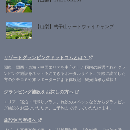
【山梨】杓子山ゲートウェイキャンプ
リゾートグランピングドットコムとは？
関東・関西・東海・中国エリアを中心とした国内の厳選されたグラ
ンピング施設をネット予約できるポータルサイト。実際に訪問した
方のクチコミや旅レポーターによる体験記、観光情報も満載！
グランピング施設をお探しの方へ
エリア、宿泊・日帰りプラン、施設のスペックなどからグランピン
グ施設をお選びいただき、ご予約まで行っていただけます。
施設運営者様へ