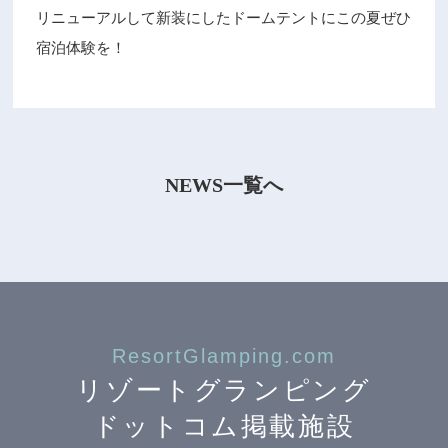
リニューアルして新装にしたドームテントにこの夏ぜひ
宿泊体験を！
NEWS一覧へ
ResortGlamping.com
リゾートグランピング
ドットコム掲載施設